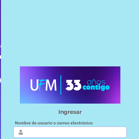
Saltar al contenido principal
Ingresar
Nombre de usuario o correo electrónico