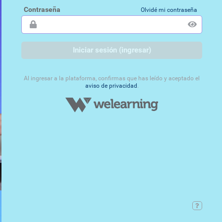
Contraseña
Olvidé mi contraseña
Iniciar sesión (ingresar)
Al ingresar a la plataforma, confirmas que has leído y aceptado el
aviso de privacidad
.